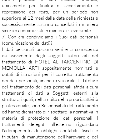
unicamente per finalità di accertamento e
repressione dei reati, per un periodo non
superiore ai 12 mesi dalla data della richiesta e
successivamente saranno cancellati in maniera
sicura o anonimizzati in maniera irreversibile.
7. Con chi condividiamo i Suoi dati personali
(comunicazione dei dati)?
I dati personali possono venire a conoscenza
esclusivamente dagli soggetti autorizzati del
trattamento di HOTEL AL TARCENTINO DI
MEMOLLA ARTI appositamente nominati e
dotati di istruzioni per il corretto trattamento
dei dati personali, anche in via orale. Il Titolare
del trattamento dei dati personali affida alcuni
trattamenti di dati a Soggetti esterni alla
struttura, i quali, nell’ambito della propria attività
professionale, sono Responsabili del trattamento
ed hanno dichiarato di rispettare la normativa in
materia di protezione dei dati personali. I
trattamenti delegati all’esterno riguardano
l’adempimento di obblighi contabili, fiscali e
tributari, di manutenzione dell'hardware e del